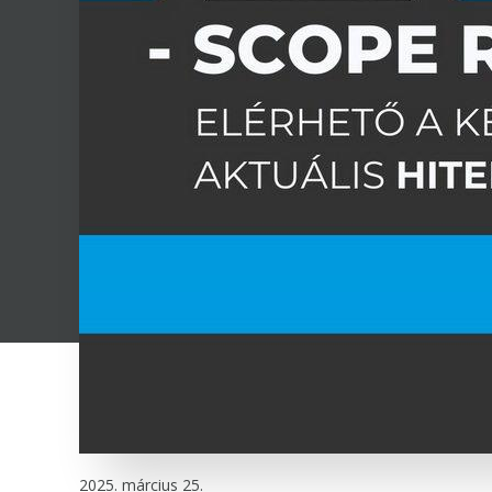
2025. március 25.