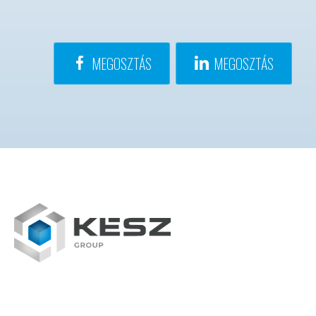
MEGOSZTÁS
MEGOSZTÁS