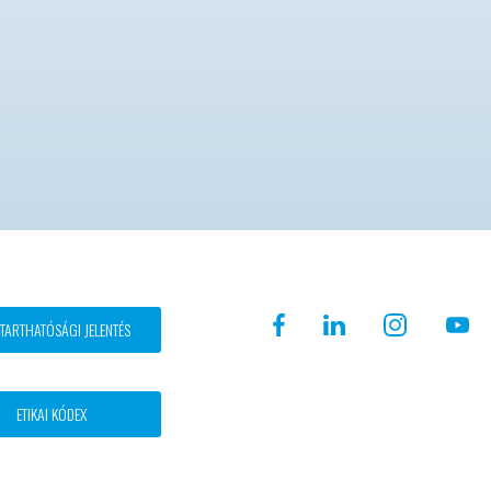
TARTHATÓSÁGI JELENTÉS
ETIKAI KÓDEX