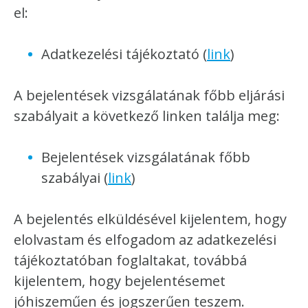
el:
Adatkezelési tájékoztató (
link
)
A bejelentések vizsgálatának főbb eljárási
szabályait a következő linken találja meg:
Bejelentések vizsgálatának főbb
szabályai (
link
)
A bejelentés elküldésével kijelentem, hogy
elolvastam és elfogadom az adatkezelési
tájékoztatóban foglaltakat, továbbá
kijelentem, hogy bejelentésemet
jóhiszeműen és jogszerűen teszem.