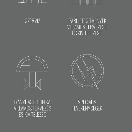
SZERVIZ
IPARI LÉTESÍTMÉNYEK
VILLAMOS TERVEZÉSE
ÉS KIVITELEZÉSE
IRÁNYÍTÁSTECHNIKAI
SPECIÁLIS
VILLAMOS TERVEZÉS
TEVÉKENYSÉGEK
ÉS KIVITELEZÉS