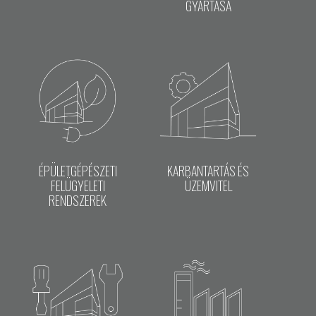
GYÁRTÁSA
ÉPÜLETGÉPÉSZETI
KARBANTARTÁS ÉS
FELÜGYELETI
ÜZEMVITEL
RENDSZEREK