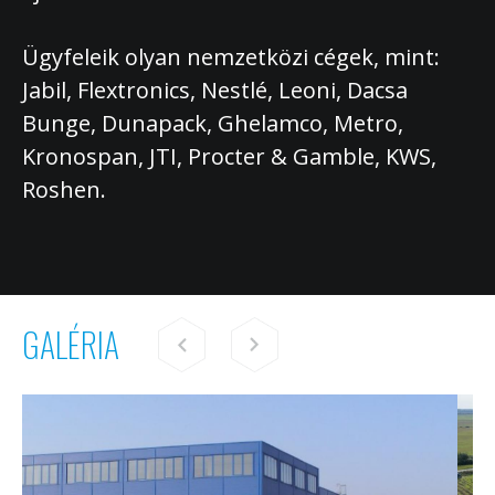
Ügyfeleik olyan nemzetközi cégek, mint:
Jabil, Flextronics, Nestlé, Leoni, Dacsa
Bunge, Dunapack, Ghelamco, Metro,
Kronospan, JTI, Procter & Gamble, KWS,
Roshen.
GALÉRIA