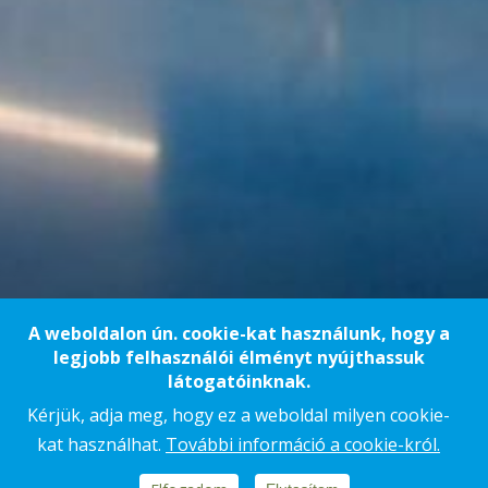
A weboldalon ún. cookie-kat használunk, hogy a
legjobb felhasználói élményt nyújthassuk
látogatóinknak.
Kérjük, adja meg, hogy ez a weboldal milyen cookie-
Arad
20 000 m²
2018
kat használhat.
További információ a cookie-król.