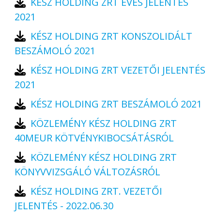
KÉSZ HOLDING ZRT ÉVES JELENTÉS
2021
KÉSZ HOLDING ZRT KONSZOLIDÁLT
BESZÁMOLÓ 2021
KÉSZ HOLDING ZRT VEZETŐI JELENTÉS
2021
KÉSZ HOLDING ZRT BESZÁMOLÓ 2021
KÖZLEMÉNY KÉSZ HOLDING ZRT
40MEUR KÖTVÉNYKIBOCSÁTÁSRÓL
KÖZLEMÉNY KÉSZ HOLDING ZRT
KÖNYVVIZSGÁLÓ VÁLTOZÁSRÓL
KÉSZ HOLDING ZRT. VEZETŐI
JELENTÉS - 2022.06.30