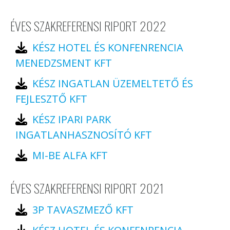
ÉVES SZAKREFERENSI RIPORT 2022
KÉSZ HOTEL ÉS KONFENRENCIA
MENEDZSMENT KFT
KÉSZ INGATLAN ÜZEMELTETŐ ÉS
FEJLESZTŐ KFT
KÉSZ IPARI PARK
INGATLANHASZNOSÍTÓ KFT
MI-BE ALFA KFT
ÉVES SZAKREFERENSI RIPORT 2021
3P TAVASZMEZŐ KFT