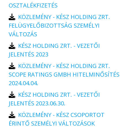
OSZTALÉKFIZETÉS
KÖZLEMÉNY - KÉSZ HOLDING ZRT.
FELÜGYELŐBIZOTTSÁG SZEMÉLYI
VÁLTOZÁS
KÉSZ HOLDING ZRT. - VEZETŐI
JELENTÉS 2023
KÖZLEMÉNY - KÉSZ HOLDING ZRT.
SCOPE RATINGS GMBH HITELMINŐSÍTÉS
2024.04.04.
KÉSZ HOLDING ZRT. - VEZETŐI
JELENTÉS 2023.06.30.
KÖZLEMÉNY - KÉSZ CSOPORTOT
ÉRINTŐ SZEMÉLYI VÁLTOZÁSOK