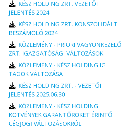
KÉSZ HOLDING ZRT. VEZETŐI
JELENTÉS 2024
KÉSZ HOLDING ZRT. KONSZOLIDÁLT
BESZÁMOLÓ 2024
KÖZLEMÉNY - PRIORI VAGYONKEZELŐ
ZRT. IGAZGATÓSÁGI VÁLTOZÁSOK
KÖZLEMÉNY - KÉSZ HOLDING IG
TAGOK VÁLTOZÁSA
KÉSZ HOLDING ZRT. - VEZETŐI
JELENTÉS 2025.06.30
KÖZLEMÉNY - KÉSZ HOLDING
KÖTVÉNYEK GARANTŐRÖKET ÉRINTŐ
CÉGJOGI VÁLTOZÁSOKRÓL