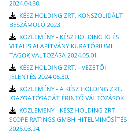
2024.04.30.
KÉSZ HOLDING ZRT. KONSZOLIDÁLT
BESZÁMOLÓ 2023
KÖZLEMÉNY - KÉSZ HOLDING IG ÉS
VITALIS ALAPÍTVÁNY KURATÓRIUMI
TAGOK VÁLTOZÁSA 2024.05.01.
KÉSZ HOLDING ZRT. - VEZETŐI
JELENTÉS 2024.06.30.
KÖZLEMÉNY - A KÉSZ HOLDING ZRT.
IGAZGATÓSÁGÁT ÉRINTŐ VÁLTOZÁSOK
KÖZLEMÉNY - KÉSZ HOLDING ZRT.
SCOPE RATINGS GMBH HITELMINŐSÍTÉS
2025.03.24.