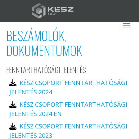
Ugrás
a
tartalomra
HU
További műv
BESZÁMOLÓK,
DOKUMENTUMOK
FENNTARTHATÓSÁGI JELENTÉS
KÉSZ CSOPORT FENNTARTHATÓSÁGI
JELENTÉS 2024
KÉSZ CSOPORT FENNTARTHATÓSÁGI
JELENTÉS 2024 EN
KÉSZ CSOPORT FENNTARTHATÓSÁGI
JELENTÉS 2023