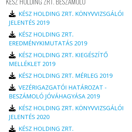
KÉSZ HOLDING ZRT. BESZÁMOLÓ
KÉSZ HOLDING ZRT. KÖNYVVIZSGÁLÓI
JELENTÉS 2019
KÉSZ HOLDING ZRT.
EREDMÉNYKIMUTATÁS 2019
KÉSZ HOLDING ZRT. KIEGÉSZÍTŐ
MELLÉKLET 2019
KÉSZ HOLDING ZRT. MÉRLEG 2019
VEZÉRIGAZGATÓI HATÁROZAT -
BESZÁMOLÓ JÓVÁHAGYÁSA 2019
KÉSZ HOLDING ZRT. KÖNYVVIZSGÁLÓI
JELENTÉS 2020
KÉSZ HOLDING ZRT.