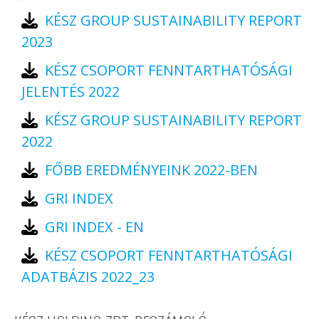
KÉSZ GROUP SUSTAINABILITY REPORT
2023
KÉSZ CSOPORT FENNTARTHATÓSÁGI
JELENTÉS 2022
KÉSZ GROUP SUSTAINABILITY REPORT
2022
FŐBB EREDMÉNYEINK 2022-BEN
GRI INDEX
GRI INDEX - EN
KÉSZ CSOPORT FENNTARTHATÓSÁGI
ADATBÁZIS 2022_23