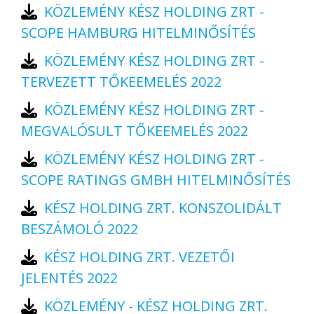
KÖZLEMÉNY KÉSZ HOLDING ZRT -
SCOPE HAMBURG HITELMINŐSÍTÉS
KÖZLEMÉNY KÉSZ HOLDING ZRT -
TERVEZETT TŐKEEMELÉS 2022
KÖZLEMÉNY KÉSZ HOLDING ZRT -
MEGVALÓSULT TŐKEEMELÉS 2022
KÖZLEMÉNY KÉSZ HOLDING ZRT -
SCOPE RATINGS GMBH HITELMINŐSÍTÉS
KÉSZ HOLDING ZRT. KONSZOLIDÁLT
BESZÁMOLÓ 2022
KÉSZ HOLDING ZRT. VEZETŐI
JELENTÉS 2022
KÖZLEMÉNY - KÉSZ HOLDING ZRT.