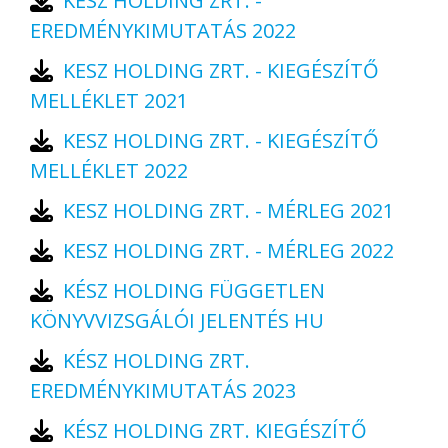
KESZ HOLDING ZRT. -
EREDMÉNYKIMUTATÁS 2022
KESZ HOLDING ZRT. - KIEGÉSZÍTŐ
MELLÉKLET 2021
KESZ HOLDING ZRT. - KIEGÉSZÍTŐ
MELLÉKLET 2022
KESZ HOLDING ZRT. - MÉRLEG 2021
KESZ HOLDING ZRT. - MÉRLEG 2022
KÉSZ HOLDING FÜGGETLEN
KÖNYVVIZSGÁLÓI JELENTÉS HU
KÉSZ HOLDING ZRT.
EREDMÉNYKIMUTATÁS 2023
KÉSZ HOLDING ZRT. KIEGÉSZÍTŐ