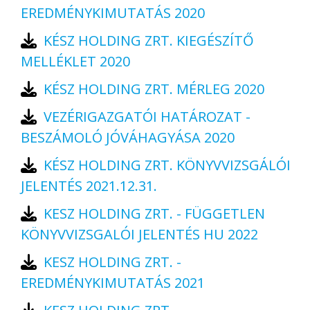
EREDMÉNYKIMUTATÁS 2020
KÉSZ HOLDING ZRT. KIEGÉSZÍTŐ
MELLÉKLET 2020
KÉSZ HOLDING ZRT. MÉRLEG 2020
VEZÉRIGAZGATÓI HATÁROZAT -
BESZÁMOLÓ JÓVÁHAGYÁSA 2020
KÉSZ HOLDING ZRT. KÖNYVVIZSGÁLÓI
JELENTÉS 2021.12.31.
KESZ HOLDING ZRT. - FÜGGETLEN
KÖNYVVIZSGALÓI JELENTÉS HU 2022
KESZ HOLDING ZRT. -
EREDMÉNYKIMUTATÁS 2021