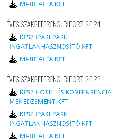
MI-BE ALFA KFT
ÉVES SZAKREFERENSI RIPORT 2024
KÉSZ IPARI PARK
INGATLANHASZNOSÍTÓ KFT
MI-BE ALFA KFT
ÉVES SZAKREFERENSI RIPORT 2023
KÉSZ HOTEL ÉS KONFENRENCIA
MENEDZSMENT KFT
KÉSZ IPARI PARK
INGATLANHASZNOSÍTÓ KFT
MI-BE ALFA KFT