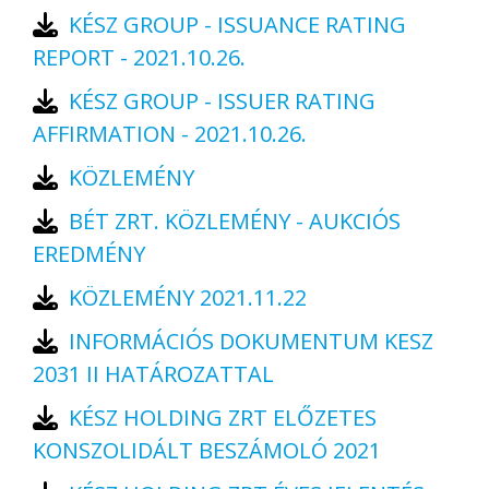
KÉSZ GROUP - ISSUANCE RATING
REPORT - 2021.10.26.
KÉSZ GROUP - ISSUER RATING
AFFIRMATION - 2021.10.26.
KÖZLEMÉNY
BÉT ZRT. KÖZLEMÉNY - AUKCIÓS
EREDMÉNY
KÖZLEMÉNY 2021.11.22
INFORMÁCIÓS DOKUMENTUM KESZ
2031 II HATÁROZATTAL
KÉSZ HOLDING ZRT ELŐZETES
KONSZOLIDÁLT BESZÁMOLÓ 2021