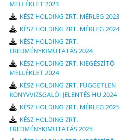
MELLÉKLET 2023
KÉSZ HOLDING ZRT. MÉRLEG 2023
KÉSZ HOLDING ZRT. MÉRLEG 2024
KÉSZ HOLDING ZRT.
EREDMÉNYKIMUTATÁS 2024
KÉSZ HOLDING ZRT. KIEGÉSZÍTŐ
MELLÉKLET 2024
KÉSZ HOLDING ZRT. FÜGGETLEN
KÖNYVVIZSGALÓI JELENTÉS HU 2024
KÉSZ HOLDING ZRT. MÉRLEG 2025
KÉSZ HOLDING ZRT.
EREDMÉNYKIMUTATÁS 2025